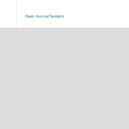
Open Journal Systems