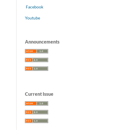
Facebook
Youtube
Announcements
Current Issue