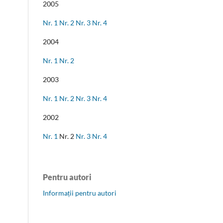
2005
Nr. 1
Nr. 2
Nr. 3
Nr. 4
2004
Nr. 1
Nr. 2
2003
Nr. 1
Nr. 2
Nr. 3
Nr. 4
2002
Nr. 1
Nr. 2
Nr. 3
Nr. 4
Pentru autori
Informații pentru autori