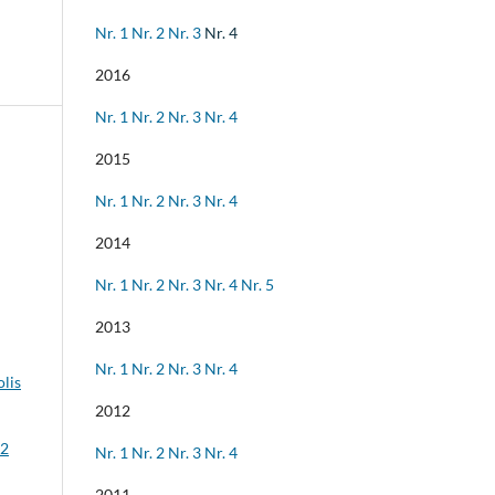
Nr. 1
Nr. 2
Nr. 3
Nr. 4
2016
Nr. 1
Nr. 2
Nr. 3
Nr. 4
2015
Nr. 1
Nr. 2
Nr. 3
Nr. 4
2014
Nr. 1
Nr. 2
Nr. 3
Nr. 4
Nr. 5
2013
Nr. 1
Nr. 2
Nr. 3
Nr. 4
olis
2012
 2
Nr. 1
Nr. 2
Nr. 3
Nr. 4
2011