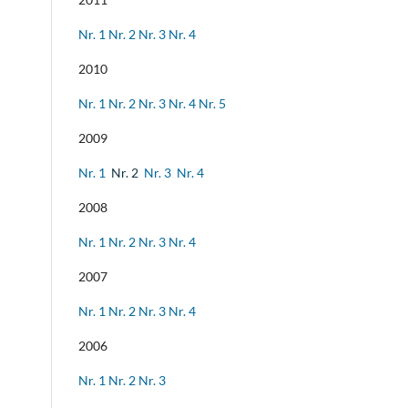
Nr. 1
Nr. 2
Nr. 3
Nr. 4
2010
Nr. 1
Nr. 2
Nr. 3
Nr. 4
Nr. 5
2009
Nr. 1
Nr. 2
Nr. 3
Nr. 4
2008
Nr. 1
Nr. 2
Nr. 3
Nr. 4
2007
Nr. 1
Nr. 2
Nr. 3
Nr. 4
2006
Nr. 1
Nr. 2
Nr. 3