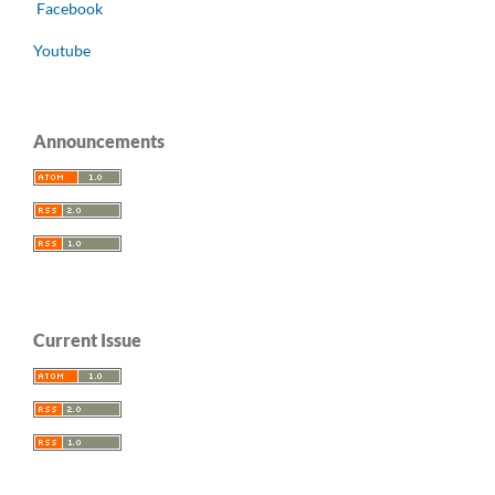
Facebook
Youtube
Announcements
Current Issue