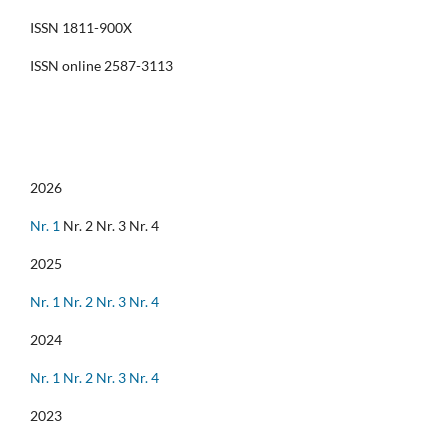
ISSN 1811-900X
ISSN online 2587-3113
2026
Nr. 1
Nr. 2 Nr. 3 Nr. 4
2025
Nr. 1
Nr. 2
Nr. 3
Nr. 4
2024
Nr. 1
Nr. 2
Nr. 3
Nr. 4
2023