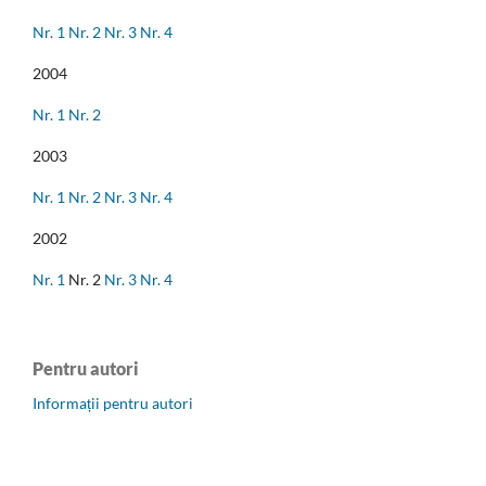
Nr. 1
Nr. 2
Nr. 3
Nr. 4
2004
Nr. 1
Nr. 2
2003
Nr. 1
Nr. 2
Nr. 3
Nr. 4
2002
Nr. 1
Nr. 2
Nr. 3
Nr. 4
Pentru autori
Informații pentru autori