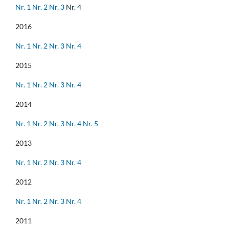
Nr. 1
Nr. 2
Nr. 3
Nr. 4
2016
Nr. 1
Nr. 2
Nr. 3
Nr. 4
2015
Nr. 1
Nr. 2
Nr. 3
Nr. 4
2014
Nr. 1
Nr. 2
Nr. 3
Nr. 4
Nr. 5
2013
Nr. 1
Nr. 2
Nr. 3
Nr. 4
2012
Nr. 1
Nr. 2
Nr. 3
Nr. 4
2011