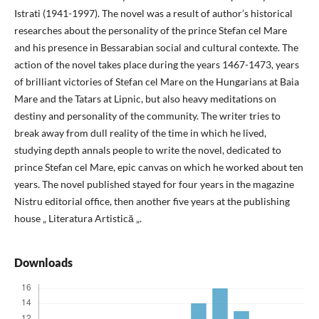
Istrati (1941-1997). The novel was a result of author’s historical
researches about the personality of the prince Stefan cel Mare
and his presence in Bessarabian social and cultural contexte. The
action of the novel takes place during the years 1467-1473, years
of brilliant victories of Stefan cel Mare on the Hungarians at Baia
Mare and the Tatars at Lipnic, but also heavy meditations on
destiny and personality of the community. The writer tries to
break away from dull reality of the time in which he lived,
studying depth annals people to write the novel, dedicated to
prince Stefan cel Mare, epic canvas on which he worked about ten
years. The novel published stayed for four years in the magazine
Nistru editorial office, then another five years at the publishing
house „ Literatura Artistică „.
Downloads