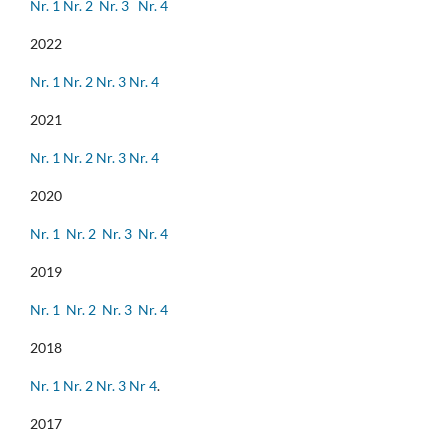
Nr. 1
Nr. 2
Nr. 3
Nr. 4
2022
Nr. 1
Nr. 2
Nr. 3
Nr. 4
2021
Nr. 1
Nr. 2
Nr. 3
Nr. 4
2020
Nr. 1
Nr. 2
Nr. 3
Nr. 4
2019
Nr. 1
Nr. 2
Nr. 3
Nr. 4
2018
Nr. 1
Nr. 2
Nr. 3
Nr 4
.
2017