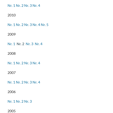
Nr. 1
Nr. 2
Nr. 3
Nr. 4
2010
Nr. 1
Nr. 2
Nr. 3
Nr. 4
Nr. 5
2009
Nr. 1
Nr. 2
Nr. 3
Nr. 4
2008
Nr. 1
Nr. 2
Nr. 3
Nr. 4
2007
Nr. 1
Nr. 2
Nr. 3
Nr. 4
2006
Nr. 1
Nr. 2
Nr. 3
2005