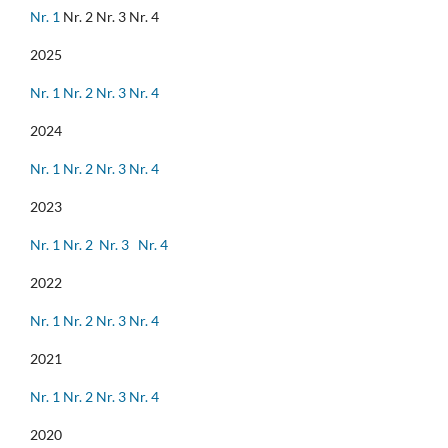
Nr. 1
Nr. 2 Nr. 3 Nr. 4
2025
Nr. 1
Nr. 2
Nr. 3
Nr. 4
2024
Nr. 1
Nr. 2
Nr. 3
Nr. 4
2023
Nr. 1
Nr. 2
Nr. 3
Nr. 4
2022
Nr. 1
Nr. 2
Nr. 3
Nr. 4
2021
Nr. 1
Nr. 2
Nr. 3
Nr. 4
2020