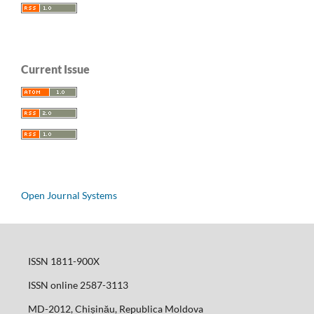
Current Issue
Open Journal Systems
ISSN 1811-900X
ISSN online 2587-3113
MD-2012, Chișinău, Republica Moldova