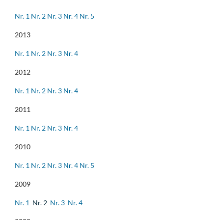
Nr. 1
Nr. 2
Nr. 3
Nr. 4
Nr. 5
2013
Nr. 1
Nr. 2
Nr. 3
Nr. 4
2012
Nr. 1
Nr. 2
Nr. 3
Nr. 4
2011
Nr. 1
Nr. 2
Nr. 3
Nr. 4
2010
Nr. 1
Nr. 2
Nr. 3
Nr. 4
Nr. 5
2009
Nr. 1
Nr. 2
Nr. 3
Nr. 4