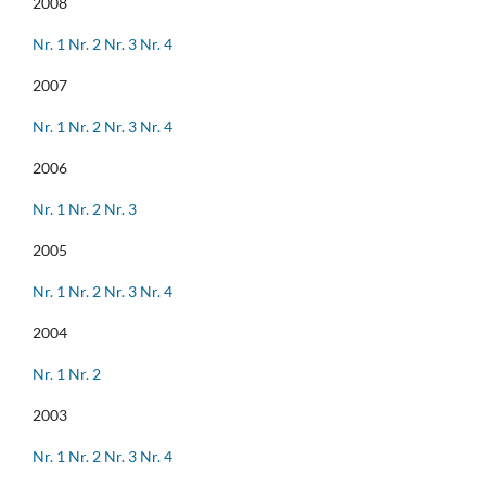
2008
Nr. 1
Nr. 2
Nr. 3
Nr. 4
2007
Nr. 1
Nr. 2
Nr. 3
Nr. 4
2006
Nr. 1
Nr. 2
Nr. 3
2005
Nr. 1
Nr. 2
Nr. 3
Nr. 4
2004
Nr. 1
Nr. 2
2003
Nr. 1
Nr. 2
Nr. 3
Nr. 4