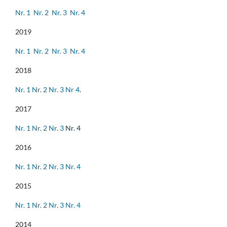
Nr. 1
Nr. 2
Nr. 3
Nr. 4
2019
Nr. 1
Nr. 2
Nr. 3
Nr. 4
2018
Nr. 1
Nr. 2
Nr. 3
Nr 4
.
2017
Nr. 1
Nr. 2
Nr. 3
Nr. 4
2016
Nr. 1
Nr. 2
Nr. 3
Nr. 4
2015
Nr. 1
Nr. 2
Nr. 3
Nr. 4
2014