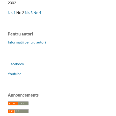
2002
Nr. 1
Nr. 2
Nr. 3
Nr. 4
Pentru autori
Informații pentru autori
Facebook
Youtube
Announcements