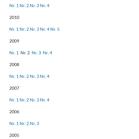
Nr. 1
Nr. 2
Nr. 3
Nr. 4
2010
Nr. 1
Nr. 2
Nr. 3
Nr. 4
Nr. 5
2009
Nr. 1
Nr. 2
Nr. 3
Nr. 4
2008
Nr. 1
Nr. 2
Nr. 3
Nr. 4
2007
Nr. 1
Nr. 2
Nr. 3
Nr. 4
2006
Nr. 1
Nr. 2
Nr. 3
2005