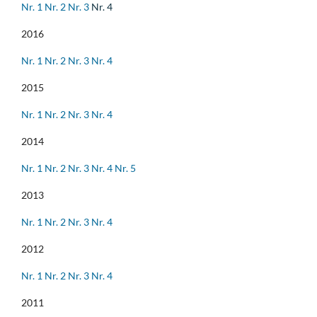
Nr. 1
Nr. 2
Nr. 3
Nr. 4
2016
Nr. 1
Nr. 2
Nr. 3
Nr. 4
2015
Nr. 1
Nr. 2
Nr. 3
Nr. 4
2014
Nr. 1
Nr. 2
Nr. 3
Nr. 4
Nr. 5
2013
Nr. 1
Nr. 2
Nr. 3
Nr. 4
2012
Nr. 1
Nr. 2
Nr. 3
Nr. 4
2011