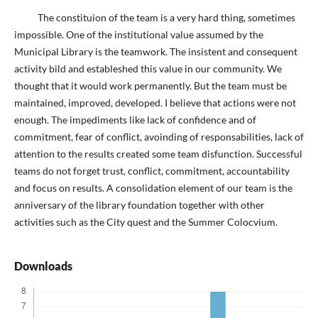
The constituion of the team is a very hard thing, sometimes
impossible. One of the institutional value assumed by the
Municipal Library is the teamwork. The insistent and consequent
activity bild and estableshed this value in our community. We
thought that it would work permanently. But the team must be
maintained, improved, developed. I believe that actions were not
enough. The impediments like lack of confidence and of
commitment, fear of conflict, avoinding of responsabilities, lack of
attention to the results created some team disfunction. Successful
teams do not forget trust, conflict, commitment, accountability
and focus on results. A consolidation element of our team is the
anniversary of the library foundation together with other
activities such as the City quest and the Summer Colocvium.
Downloads