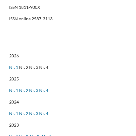
ISSN 1811-900X
ISSN online 2587-3113
2026
Nr. 1
Nr. 2 Nr. 3 Nr. 4
2025
Nr. 1
Nr. 2
Nr. 3
Nr. 4
2024
Nr. 1
Nr. 2
Nr. 3
Nr. 4
2023