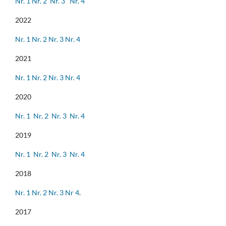
Nr. 1
Nr. 2
Nr. 3
Nr. 4
2022
Nr. 1
Nr. 2
Nr. 3
Nr. 4
2021
Nr. 1
Nr. 2
Nr. 3
Nr. 4
2020
Nr. 1
Nr. 2
Nr. 3
Nr. 4
2019
Nr. 1
Nr. 2
Nr. 3
Nr. 4
2018
Nr. 1
Nr. 2
Nr. 3
Nr 4
.
2017