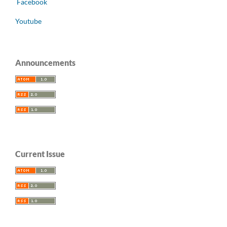
Facebook
Youtube
Announcements
Current Issue