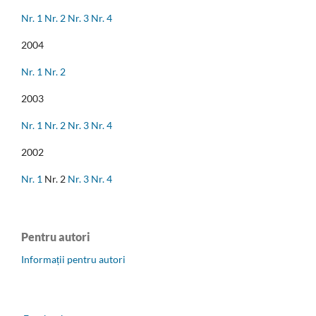
Nr. 1
Nr. 2
Nr. 3
Nr. 4
2004
Nr. 1
Nr. 2
2003
Nr. 1
Nr. 2
Nr. 3
Nr. 4
2002
Nr. 1
Nr. 2
Nr. 3
Nr. 4
Pentru autori
Informații pentru autori