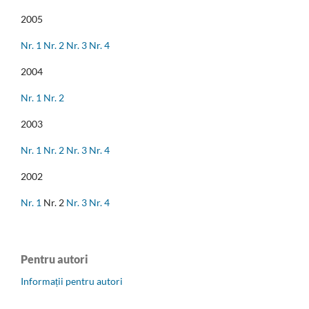
2005
Nr. 1
Nr. 2
Nr. 3
Nr. 4
2004
Nr. 1
Nr. 2
2003
Nr. 1
Nr. 2
Nr. 3
Nr. 4
2002
Nr. 1
Nr. 2
Nr. 3
Nr. 4
Pentru autori
Informații pentru autori