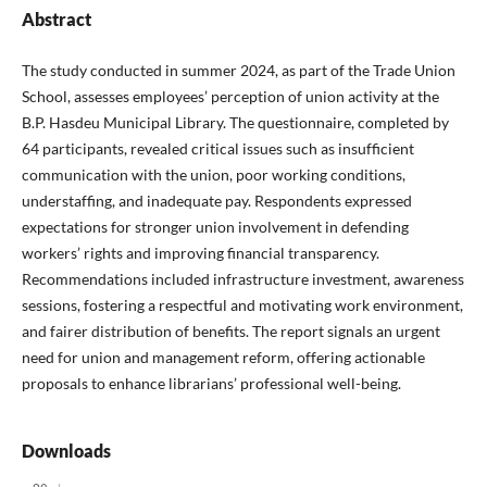
Abstract
The study conducted in summer 2024, as part of the Trade Union
School, assesses employees’ perception of union activity at the
B.P. Hasdeu Municipal Library. The questionnaire, completed by
64 participants, revealed critical issues such as insufficient
communication with the union, poor working conditions,
understaffing, and inadequate pay. Respondents expressed
expectations for stronger union involvement in defending
workers’ rights and improving financial transparency.
Recommendations included infrastructure investment, awareness
sessions, fostering a respectful and motivating work environment,
and fairer distribution of benefits. The report signals an urgent
need for union and management reform, offering actionable
proposals to enhance librarians’ professional well-being.
Downloads