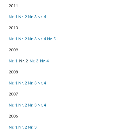
2011
Nr. 1
Nr. 2
Nr. 3
Nr. 4
2010
Nr. 1
Nr. 2
Nr. 3
Nr. 4
Nr. 5
2009
Nr. 1
Nr. 2
Nr. 3
Nr. 4
2008
Nr. 1
Nr. 2
Nr. 3
Nr. 4
2007
Nr. 1
Nr. 2
Nr. 3
Nr. 4
2006
Nr. 1
Nr. 2
Nr. 3