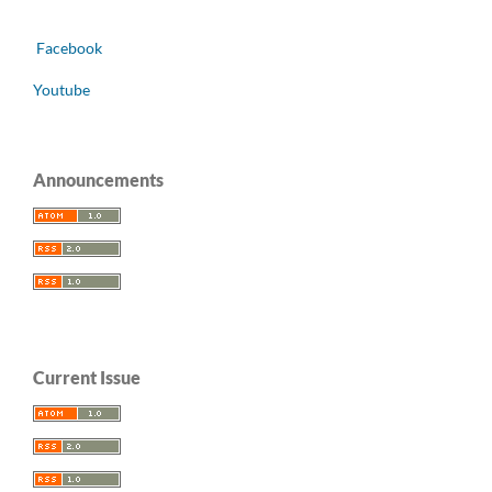
Facebook
Youtube
Announcements
Current Issue