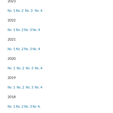
2023
Nr. 1
Nr. 2
Nr. 3
Nr. 4
2022
Nr. 1
Nr. 2
Nr. 3
Nr. 4
2021
Nr. 1
Nr. 2
Nr. 3
Nr. 4
2020
Nr. 1
Nr. 2
Nr. 3
Nr. 4
2019
Nr. 1
Nr. 2
Nr. 3
Nr. 4
2018
Nr. 1
Nr. 2
Nr. 3
Nr 4
.