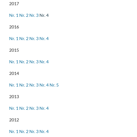
2017
Nr. 1
Nr. 2
Nr. 3
Nr. 4
2016
Nr. 1
Nr. 2
Nr. 3
Nr. 4
2015
Nr. 1
Nr. 2
Nr. 3
Nr. 4
2014
Nr. 1
Nr. 2
Nr. 3
Nr. 4
Nr. 5
2013
Nr. 1
Nr. 2
Nr. 3
Nr. 4
2012
Nr. 1
Nr. 2
Nr. 3
Nr. 4