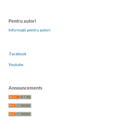
Pentru autori
Informații pentru autori
Facebook
Youtube
Announcements