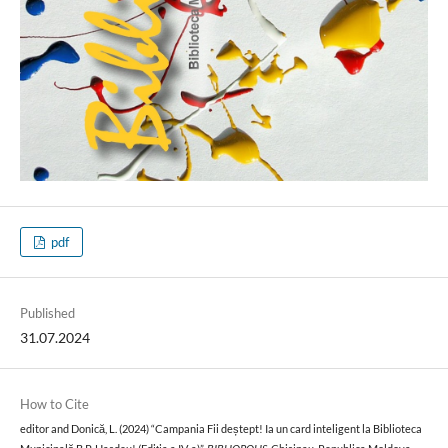
pdf
Published
31.07.2024
How to Cite
editor and Donică, L. (2024) “Campania Fii deștept! Ia un card inteligent la Biblioteca