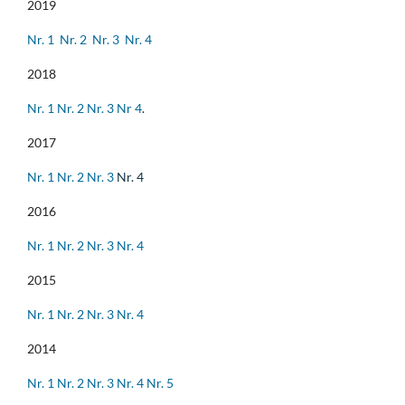
2019
Nr. 1
Nr. 2
Nr. 3
Nr. 4
2018
Nr. 1
Nr. 2
Nr. 3
Nr 4
.
2017
Nr. 1
Nr. 2
Nr. 3
Nr. 4
2016
Nr. 1
Nr. 2
Nr. 3
Nr. 4
2015
Nr. 1
Nr. 2
Nr. 3
Nr. 4
2014
Nr. 1
Nr. 2
Nr. 3
Nr. 4
Nr. 5