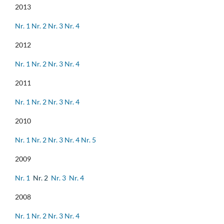
2013
Nr. 1
Nr. 2
Nr. 3
Nr. 4
2012
Nr. 1
Nr. 2
Nr. 3
Nr. 4
2011
Nr. 1
Nr. 2
Nr. 3
Nr. 4
2010
Nr. 1
Nr. 2
Nr. 3
Nr. 4
Nr. 5
2009
Nr. 1
Nr. 2
Nr. 3
Nr. 4
2008
Nr. 1
Nr. 2
Nr. 3
Nr. 4