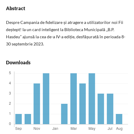
Abstract
Despre Campania de fidelizare și atragere a utilizatorilor noi Fii
deștept! Ia un card inteligent la Biblioteca Municipală „B.P.
Hasdeu” ajunsă la cea de-a IV-a ediție, desfășurată în perioada 8-
30 septembrie 2023.
Downloads