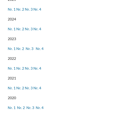
Nr. 1
Nr. 2
Nr. 3
Nr. 4
2024
Nr. 1
Nr. 2
Nr. 3
Nr. 4
2023
Nr. 1
Nr. 2
Nr. 3
Nr. 4
2022
Nr. 1
Nr. 2
Nr. 3
Nr. 4
2021
Nr. 1
Nr. 2
Nr. 3
Nr. 4
2020
Nr. 1
Nr. 2
Nr. 3
Nr. 4