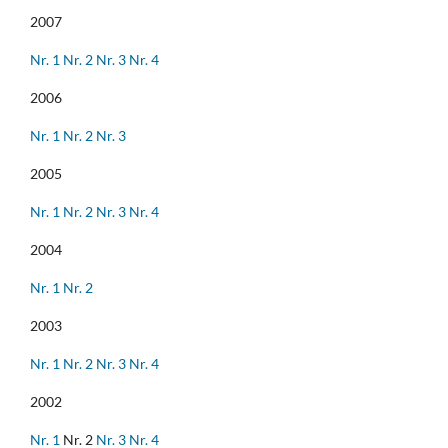
2007
Nr. 1
Nr. 2
Nr. 3
Nr. 4
2006
Nr. 1
Nr. 2
Nr. 3
2005
Nr. 1
Nr. 2
Nr. 3
Nr. 4
2004
Nr. 1
Nr. 2
2003
Nr. 1
Nr. 2
Nr. 3
Nr. 4
2002
Nr. 1
Nr. 2
Nr. 3
Nr. 4