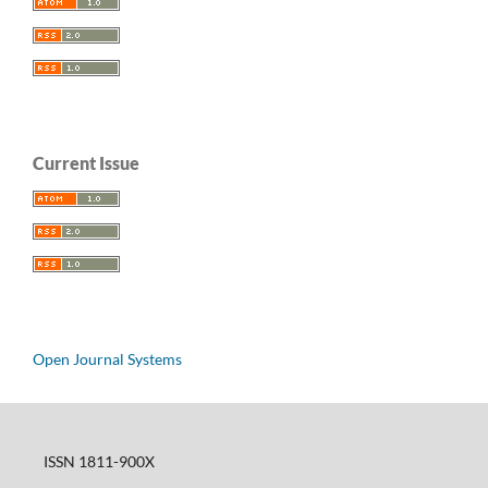
Current Issue
Open Journal Systems
ISSN 1811-900X