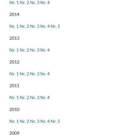
Nr. 1
Nr. 2
Nr. 3
Nr. 4
2014
Nr. 1
Nr. 2
Nr. 3
Nr. 4
Nr. 5
2013
Nr. 1
Nr. 2
Nr. 3
Nr. 4
2012
Nr. 1
Nr. 2
Nr. 3
Nr. 4
2011
Nr. 1
Nr. 2
Nr. 3
Nr. 4
2010
Nr. 1
Nr. 2
Nr. 3
Nr. 4
Nr. 5
2009