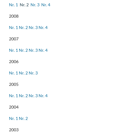
Nr. 1
Nr. 2
Nr. 3
Nr. 4
2008
Nr. 1
Nr. 2
Nr. 3
Nr. 4
2007
Nr. 1
Nr. 2
Nr. 3
Nr. 4
2006
Nr. 1
Nr. 2
Nr. 3
2005
Nr. 1
Nr. 2
Nr. 3
Nr. 4
2004
Nr. 1
Nr. 2
2003