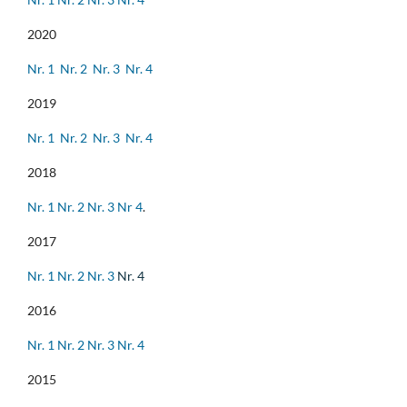
2020
Nr. 1
Nr. 2
Nr. 3
Nr. 4
2019
Nr. 1
Nr. 2
Nr. 3
Nr. 4
2018
Nr. 1
Nr. 2
Nr. 3
Nr 4
.
2017
Nr. 1
Nr. 2
Nr. 3
Nr. 4
2016
Nr. 1
Nr. 2
Nr. 3
Nr. 4
2015