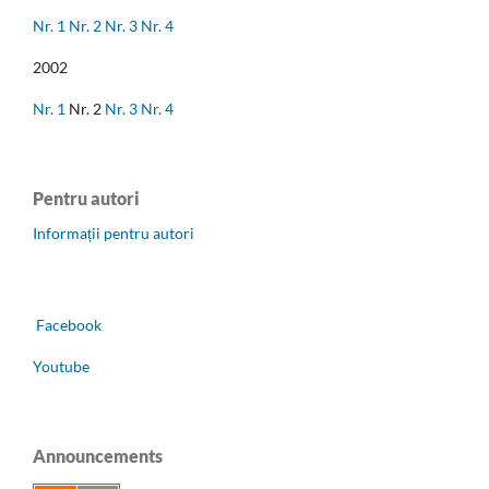
Nr. 1
Nr. 2
Nr. 3
Nr. 4
2002
Nr. 1
Nr. 2
Nr. 3
Nr. 4
Pentru autori
Informații pentru autori
Facebook
Youtube
Announcements