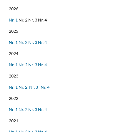
2026
Nr. 1
Nr. 2 Nr. 3 Nr. 4
2025
Nr. 1
Nr. 2
Nr. 3
Nr. 4
2024
Nr. 1
Nr. 2
Nr. 3
Nr. 4
2023
Nr. 1
Nr. 2
Nr. 3
Nr. 4
2022
Nr. 1
Nr. 2
Nr. 3
Nr. 4
2021
Nr. 1
Nr. 2
Nr. 3
Nr. 4