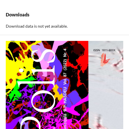
Downloads
Download data is not yet available.