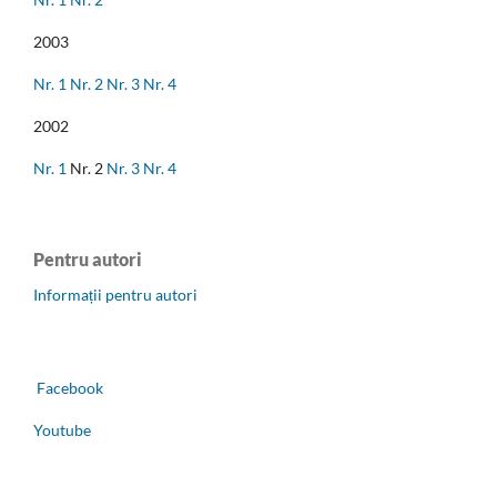
2003
Nr. 1
Nr. 2
Nr. 3
Nr. 4
2002
Nr. 1
Nr. 2
Nr. 3
Nr. 4
Pentru autori
Informații pentru autori
Facebook
Youtube