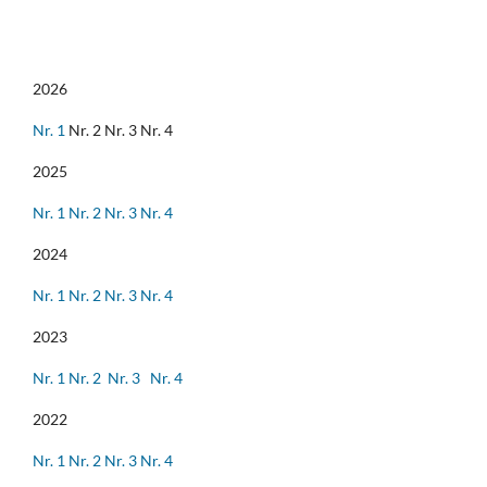
2026
Nr. 1
Nr. 2 Nr. 3 Nr. 4
2025
Nr. 1
Nr. 2
Nr. 3
Nr. 4
2024
Nr. 1
Nr. 2
Nr. 3
Nr. 4
2023
Nr. 1
Nr. 2
Nr. 3
Nr. 4
2022
Nr. 1
Nr. 2
Nr. 3
Nr. 4