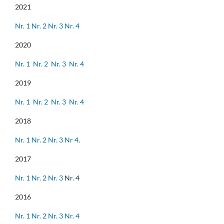
2021
Nr. 1
Nr. 2
Nr. 3
Nr. 4
2020
Nr. 1
Nr. 2
Nr. 3
Nr. 4
2019
Nr. 1
Nr. 2
Nr. 3
Nr. 4
2018
Nr. 1
Nr. 2
Nr. 3
Nr 4
.
2017
Nr. 1
Nr. 2
Nr. 3
Nr. 4
2016
Nr. 1
Nr. 2
Nr. 3
Nr. 4