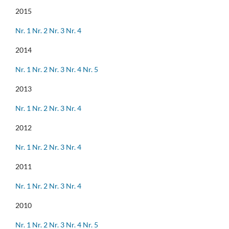
2015
Nr. 1
Nr. 2
Nr. 3
Nr. 4
2014
Nr. 1
Nr. 2
Nr. 3
Nr. 4
Nr. 5
2013
Nr. 1
Nr. 2
Nr. 3
Nr. 4
2012
Nr. 1
Nr. 2
Nr. 3
Nr. 4
2011
Nr. 1
Nr. 2
Nr. 3
Nr. 4
2010
Nr. 1
Nr. 2
Nr. 3
Nr. 4
Nr. 5