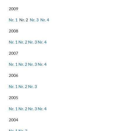
2009
Nr. 1
Nr. 2
Nr. 3
Nr. 4
2008
Nr. 1
Nr. 2
Nr. 3
Nr. 4
2007
Nr. 1
Nr. 2
Nr. 3
Nr. 4
2006
Nr. 1
Nr. 2
Nr. 3
2005
Nr. 1
Nr. 2
Nr. 3
Nr. 4
2004
Nr. 1
Nr. 2