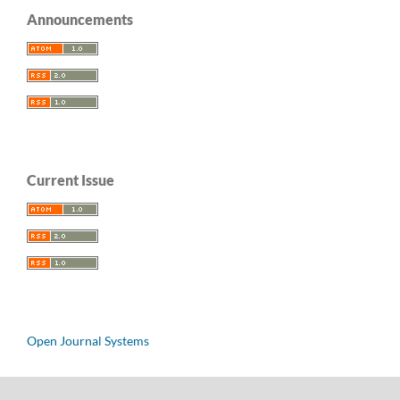
Announcements
Current Issue
Open Journal Systems