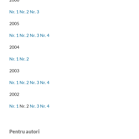
Nr. 1
Nr. 2
Nr. 3
2005
Nr. 1
Nr. 2
Nr. 3
Nr. 4
2004
Nr. 1
Nr. 2
2003
Nr. 1
Nr. 2
Nr. 3
Nr. 4
2002
Nr. 1
Nr. 2
Nr. 3
Nr. 4
Pentru autori