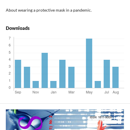
About wearing a protective mask in a pandemic.
Downloads