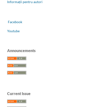
Informații pentru autori
Facebook
Youtube
Announcements
Current Issue