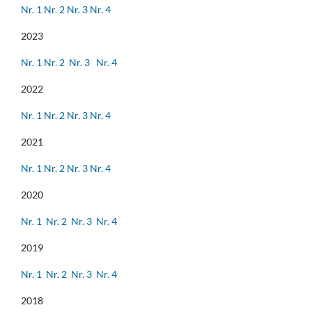
Nr. 1
Nr. 2
Nr. 3
Nr. 4
2023
Nr. 1
Nr. 2
Nr. 3
Nr. 4
2022
Nr. 1
Nr. 2
Nr. 3
Nr. 4
2021
Nr. 1
Nr. 2
Nr. 3
Nr. 4
2020
Nr. 1
Nr. 2
Nr. 3
Nr. 4
2019
Nr. 1
Nr. 2
Nr. 3
Nr. 4
2018