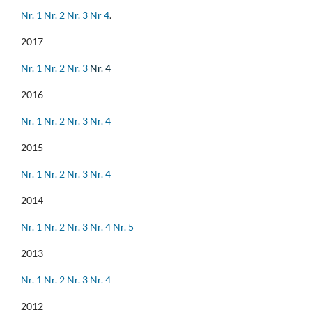
Nr. 1
Nr. 2
Nr. 3
Nr 4
.
2017
Nr. 1
Nr. 2
Nr. 3
Nr. 4
2016
Nr. 1
Nr. 2
Nr. 3
Nr. 4
2015
Nr. 1
Nr. 2
Nr. 3
Nr. 4
2014
Nr. 1
Nr. 2
Nr. 3
Nr. 4
Nr. 5
2013
Nr. 1
Nr. 2
Nr. 3
Nr. 4
2012