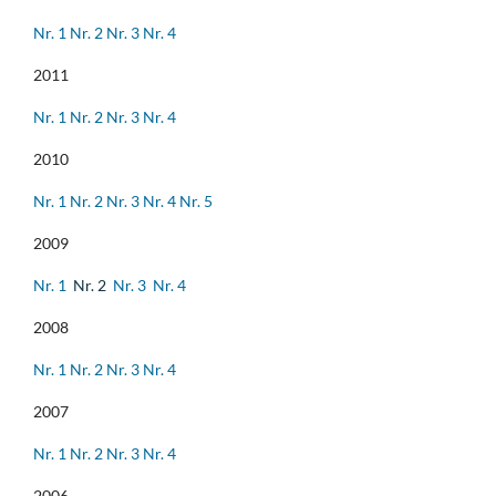
Nr. 1
Nr. 2
Nr. 3
Nr. 4
2011
Nr. 1
Nr. 2
Nr. 3
Nr. 4
2010
Nr. 1
Nr. 2
Nr. 3
Nr. 4
Nr. 5
2009
Nr. 1
Nr. 2
Nr. 3
Nr. 4
2008
Nr. 1
Nr. 2
Nr. 3
Nr. 4
2007
Nr. 1
Nr. 2
Nr. 3
Nr. 4
2006