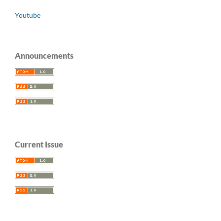
Youtube
Announcements
Current Issue