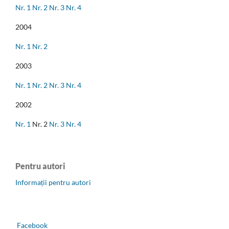
Nr. 1
Nr. 2
Nr. 3
Nr. 4
2004
Nr. 1
Nr. 2
2003
Nr. 1
Nr. 2
Nr. 3
Nr. 4
2002
Nr. 1
Nr. 2
Nr. 3
Nr. 4
Pentru autori
Informații pentru autori
Facebook