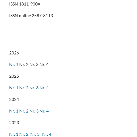
ISSN 1811-900X
ISSN online 2587-3113
2026
Nr. 1
Nr. 2 Nr. 3 Nr. 4
2025
Nr. 1
Nr. 2
Nr. 3
Nr. 4
2024
Nr. 1
Nr. 2
Nr. 3
Nr. 4
2023
Nr. 1
Nr. 2
Nr. 3
Nr. 4