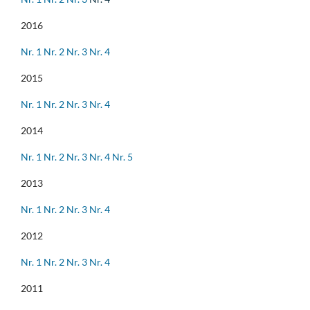
2016
Nr. 1
Nr. 2
Nr. 3
Nr. 4
2015
Nr. 1
Nr. 2
Nr. 3
Nr. 4
2014
Nr. 1
Nr. 2
Nr. 3
Nr. 4
Nr. 5
2013
Nr. 1
Nr. 2
Nr. 3
Nr. 4
2012
Nr. 1
Nr. 2
Nr. 3
Nr. 4
2011