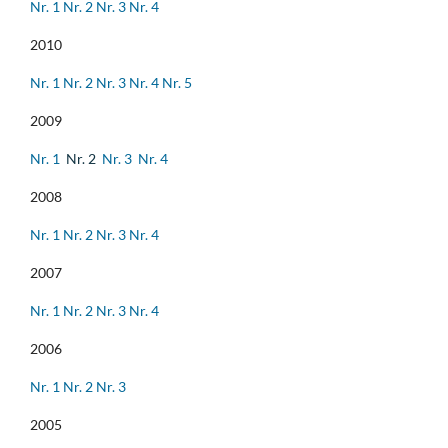
Nr. 1
Nr. 2
Nr. 3
Nr. 4
2010
Nr. 1
Nr. 2
Nr. 3
Nr. 4
Nr. 5
2009
Nr. 1
Nr. 2
Nr. 3
Nr. 4
2008
Nr. 1
Nr. 2
Nr. 3
Nr. 4
2007
Nr. 1
Nr. 2
Nr. 3
Nr. 4
2006
Nr. 1
Nr. 2
Nr. 3
2005