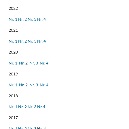
2022
Nr. 1
Nr. 2
Nr. 3
Nr. 4
2021
Nr. 1
Nr. 2
Nr. 3
Nr. 4
2020
Nr. 1
Nr. 2
Nr. 3
Nr. 4
2019
Nr. 1
Nr. 2
Nr. 3
Nr. 4
2018
Nr. 1
Nr. 2
Nr. 3
Nr 4
.
2017
Nr. 1
Nr. 2
Nr. 3
Nr. 4