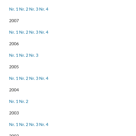
Nr. 1
Nr. 2
Nr. 3
Nr. 4
2007
Nr. 1
Nr. 2
Nr. 3
Nr. 4
2006
Nr. 1
Nr. 2
Nr. 3
2005
Nr. 1
Nr. 2
Nr. 3
Nr. 4
2004
Nr. 1
Nr. 2
2003
Nr. 1
Nr. 2
Nr. 3
Nr. 4
2002