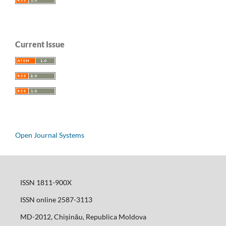
Current Issue
Open Journal Systems
ISSN 1811-900X
ISSN online 2587-3113
MD-2012, Chișinău, Republica Moldova