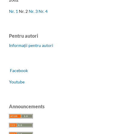
Nr. 1
Nr. 2
Nr. 3
Nr. 4
Pentru autori
Informații pentru autori
Facebook
Youtube
Announcements