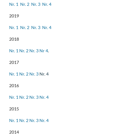
Nr. 1
Nr. 2
Nr. 3
Nr. 4
2019
Nr. 1
Nr. 2
Nr. 3
Nr. 4
2018
Nr. 1
Nr. 2
Nr. 3
Nr 4
.
2017
Nr. 1
Nr. 2
Nr. 3
Nr. 4
2016
Nr. 1
Nr. 2
Nr. 3
Nr. 4
2015
Nr. 1
Nr. 2
Nr. 3
Nr. 4
2014