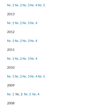
Nr. 1
Nr. 2
Nr. 3
Nr. 4
Nr. 5
2013
Nr. 1
Nr. 2
Nr. 3
Nr. 4
2012
Nr. 1
Nr. 2
Nr. 3
Nr. 4
2011
Nr. 1
Nr. 2
Nr. 3
Nr. 4
2010
Nr. 1
Nr. 2
Nr. 3
Nr. 4
Nr. 5
2009
Nr. 1
Nr. 2
Nr. 3
Nr. 4
2008