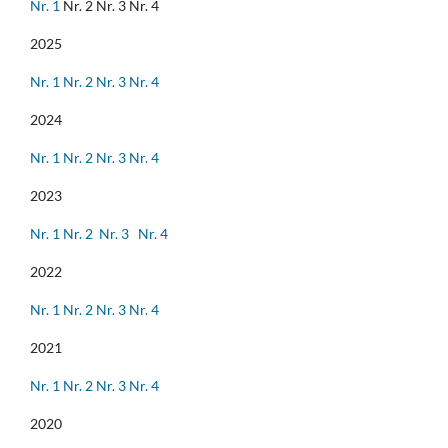
Nr. 1
Nr. 2 Nr. 3 Nr. 4
2025
Nr. 1
Nr. 2
Nr. 3
Nr. 4
2024
Nr. 1
Nr. 2
Nr. 3
Nr. 4
2023
Nr. 1
Nr. 2
Nr. 3
Nr. 4
2022
Nr. 1
Nr. 2
Nr. 3
Nr. 4
2021
Nr. 1
Nr. 2
Nr. 3
Nr. 4
2020