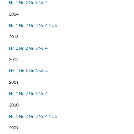
Nr. 1
Nr. 2
Nr. 3
Nr. 4
2014
Nr. 1
Nr. 2
Nr. 3
Nr. 4
Nr. 5
2013
Nr. 1
Nr. 2
Nr. 3
Nr. 4
2012
Nr. 1
Nr. 2
Nr. 3
Nr. 4
2011
Nr. 1
Nr. 2
Nr. 3
Nr. 4
2010
Nr. 1
Nr. 2
Nr. 3
Nr. 4
Nr. 5
2009