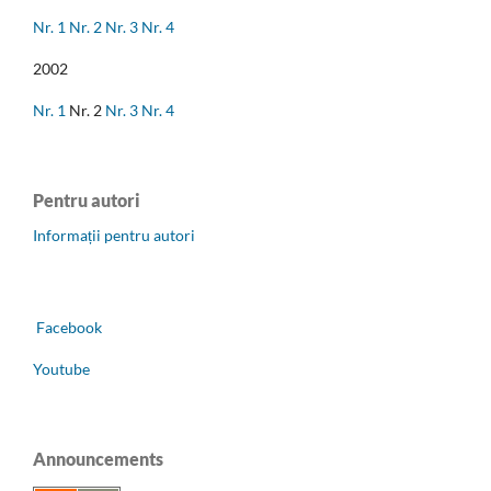
Nr. 1
Nr. 2
Nr. 3
Nr. 4
2002
Nr. 1
Nr. 2
Nr. 3
Nr. 4
Pentru autori
Informații pentru autori
Facebook
Youtube
Announcements