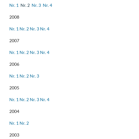
Nr. 1
Nr. 2
Nr. 3
Nr. 4
2008
Nr. 1
Nr. 2
Nr. 3
Nr. 4
2007
Nr. 1
Nr. 2
Nr. 3
Nr. 4
2006
Nr. 1
Nr. 2
Nr. 3
2005
Nr. 1
Nr. 2
Nr. 3
Nr. 4
2004
Nr. 1
Nr. 2
2003