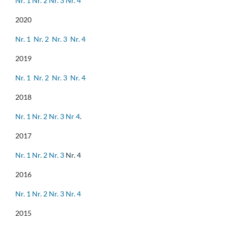
Nr. 1
Nr. 2
Nr. 3
Nr. 4
2020
Nr. 1
Nr. 2
Nr. 3
Nr. 4
2019
Nr. 1
Nr. 2
Nr. 3
Nr. 4
2018
Nr. 1
Nr. 2
Nr. 3
Nr 4
.
2017
Nr. 1
Nr. 2
Nr. 3
Nr. 4
2016
Nr. 1
Nr. 2
Nr. 3
Nr. 4
2015