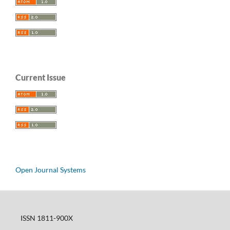
Current Issue
Open Journal Systems
ISSN 1811-900X