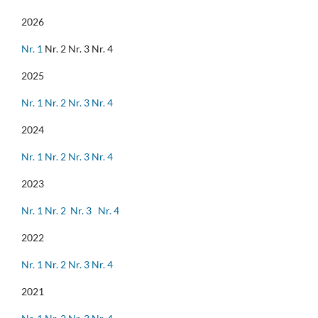
2026
Nr. 1
Nr. 2 Nr. 3 Nr. 4
2025
Nr. 1
Nr. 2
Nr. 3
Nr. 4
2024
Nr. 1
Nr. 2
Nr. 3
Nr. 4
2023
Nr. 1
Nr. 2
Nr. 3
Nr. 4
2022
Nr. 1
Nr. 2
Nr. 3
Nr. 4
2021