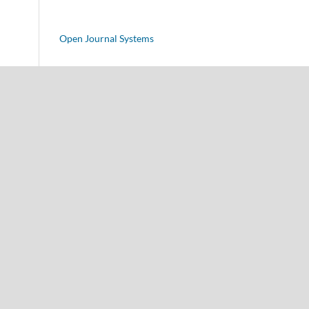
Open Journal Systems