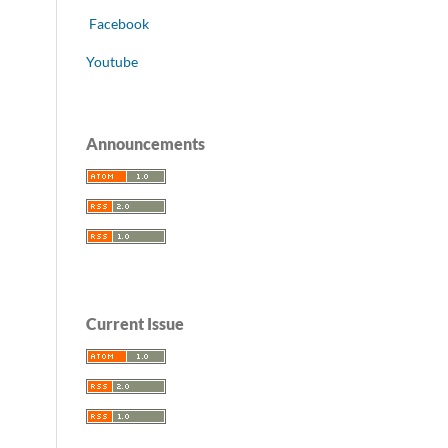
Facebook
Youtube
Announcements
Current Issue