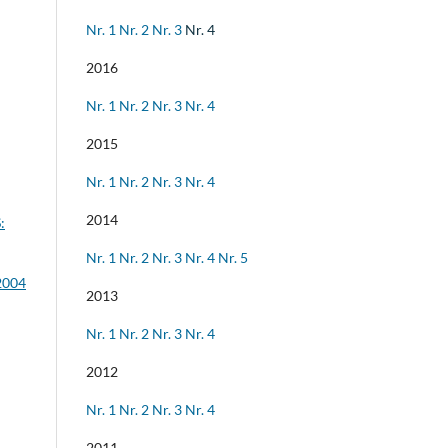
Nr. 1
Nr. 2
Nr. 3
Nr. 4
2016
Nr. 1
Nr. 2
Nr. 3
Nr. 4
2015
Nr. 1
Nr. 2
Nr. 3
Nr. 4
2014
:
Nr. 1
Nr. 2
Nr. 3
Nr. 4
Nr. 5
 2004
2013
Nr. 1
Nr. 2
Nr. 3
Nr. 4
2012
Nr. 1
Nr. 2
Nr. 3
Nr. 4
2011