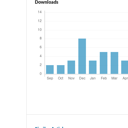
Downloads