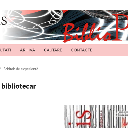
UTĂȚI
ARHIVA
CĂUTARE
CONTACTE
/
Schimb de experiență
 bibliotecar