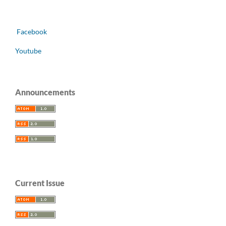
Facebook
Youtube
Announcements
Current Issue