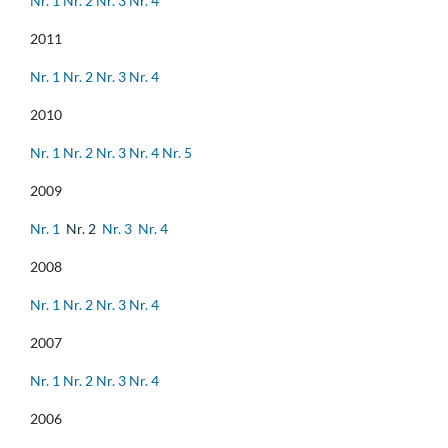
Nr. 1
Nr. 2
Nr. 3
Nr. 4
2011
Nr. 1
Nr. 2
Nr. 3
Nr. 4
2010
Nr. 1
Nr. 2
Nr. 3
Nr. 4
Nr. 5
2009
Nr. 1
Nr. 2
Nr. 3
Nr. 4
2008
Nr. 1
Nr. 2
Nr. 3
Nr. 4
2007
Nr. 1
Nr. 2
Nr. 3
Nr. 4
2006