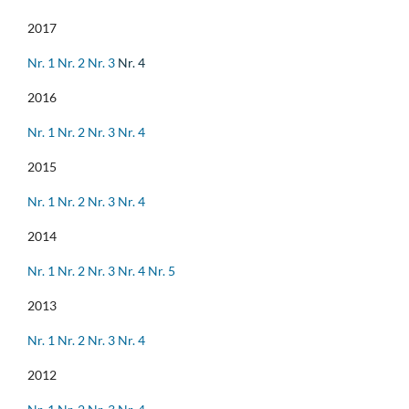
2017
Nr. 1
Nr. 2
Nr. 3
Nr. 4
2016
Nr. 1
Nr. 2
Nr. 3
Nr. 4
2015
Nr. 1
Nr. 2
Nr. 3
Nr. 4
2014
Nr. 1
Nr. 2
Nr. 3
Nr. 4
Nr. 5
2013
Nr. 1
Nr. 2
Nr. 3
Nr. 4
2012