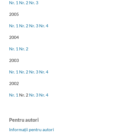
Nr. 1
Nr. 2
Nr. 3
2005
Nr. 1
Nr. 2
Nr. 3
Nr. 4
2004
Nr. 1
Nr. 2
2003
Nr. 1
Nr. 2
Nr. 3
Nr. 4
2002
Nr. 1
Nr. 2
Nr. 3
Nr. 4
Pentru autori
Informații pentru autori