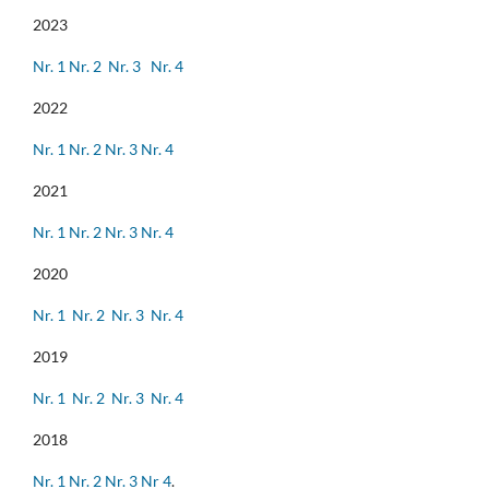
2023
Nr. 1
Nr. 2
Nr. 3
Nr. 4
2022
Nr. 1
Nr. 2
Nr. 3
Nr. 4
2021
Nr. 1
Nr. 2
Nr. 3
Nr. 4
2020
Nr. 1
Nr. 2
Nr. 3
Nr. 4
2019
Nr. 1
Nr. 2
Nr. 3
Nr. 4
2018
Nr. 1
Nr. 2
Nr. 3
Nr 4
.