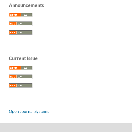
Announcements
Current Issue
Open Journal Systems