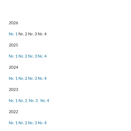
2026
Nr. 1
Nr. 2 Nr. 3 Nr. 4
2025
Nr. 1
Nr. 2
Nr. 3
Nr. 4
2024
Nr. 1
Nr. 2
Nr. 3
Nr. 4
2023
Nr. 1
Nr. 2
Nr. 3
Nr. 4
2022
Nr. 1
Nr. 2
Nr. 3
Nr. 4