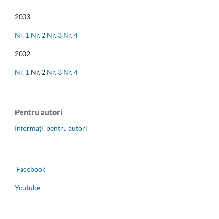
2003
Nr. 1
Nr. 2
Nr. 3
Nr. 4
2002
Nr. 1
Nr. 2
Nr. 3
Nr. 4
Pentru autori
Informații pentru autori
Facebook
Youtube