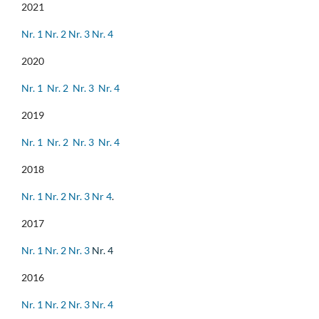
2021
Nr. 1
Nr. 2
Nr. 3
Nr. 4
2020
Nr. 1
Nr. 2
Nr. 3
Nr. 4
2019
Nr. 1
Nr. 2
Nr. 3
Nr. 4
2018
Nr. 1
Nr. 2
Nr. 3
Nr 4
.
2017
Nr. 1
Nr. 2
Nr. 3
Nr. 4
2016
Nr. 1
Nr. 2
Nr. 3
Nr. 4