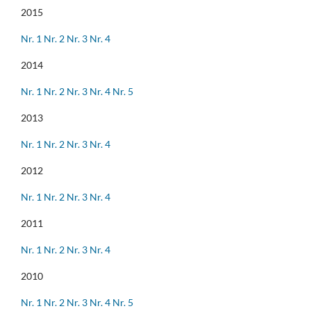
2015
Nr. 1
Nr. 2
Nr. 3
Nr. 4
2014
Nr. 1
Nr. 2
Nr. 3
Nr. 4
Nr. 5
2013
Nr. 1
Nr. 2
Nr. 3
Nr. 4
2012
Nr. 1
Nr. 2
Nr. 3
Nr. 4
2011
Nr. 1
Nr. 2
Nr. 3
Nr. 4
2010
Nr. 1
Nr. 2
Nr. 3
Nr. 4
Nr. 5