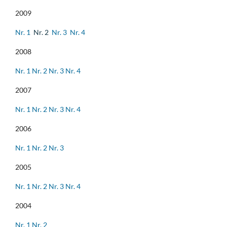
2009
Nr. 1
Nr. 2
Nr. 3
Nr. 4
2008
Nr. 1
Nr. 2
Nr. 3
Nr. 4
2007
Nr. 1
Nr. 2
Nr. 3
Nr. 4
2006
Nr. 1
Nr. 2
Nr. 3
2005
Nr. 1
Nr. 2
Nr. 3
Nr. 4
2004
Nr. 1
Nr. 2