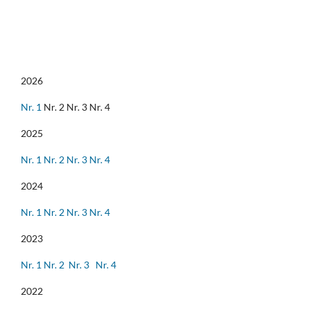
2026
Nr. 1
Nr. 2 Nr. 3 Nr. 4
2025
Nr. 1
Nr. 2
Nr. 3
Nr. 4
2024
Nr. 1
Nr. 2
Nr. 3
Nr. 4
2023
Nr. 1
Nr. 2
Nr. 3
Nr. 4
2022