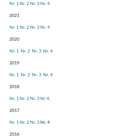
Nr. 1
Nr. 2
Nr. 3
Nr. 4
2021
Nr. 1
Nr. 2
Nr. 3
Nr. 4
2020
Nr. 1
Nr. 2
Nr. 3
Nr. 4
2019
Nr. 1
Nr. 2
Nr. 3
Nr. 4
2018
Nr. 1
Nr. 2
Nr. 3
Nr 4
.
2017
Nr. 1
Nr. 2
Nr. 3
Nr. 4
2016