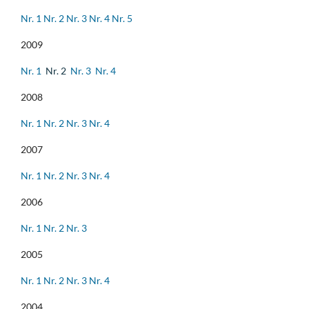
Nr. 1
Nr. 2
Nr. 3
Nr. 4
Nr. 5
2009
Nr. 1
Nr. 2
Nr. 3
Nr. 4
2008
Nr. 1
Nr. 2
Nr. 3
Nr. 4
2007
Nr. 1
Nr. 2
Nr. 3
Nr. 4
2006
Nr. 1
Nr. 2
Nr. 3
2005
Nr. 1
Nr. 2
Nr. 3
Nr. 4
2004