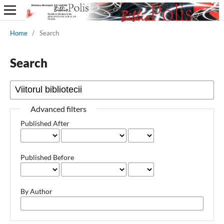
Home
/
Search
Search
Advanced filters
Published After
Published Before
By Author