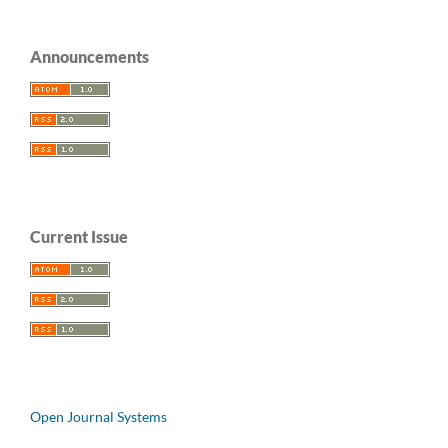
Announcements
Current Issue
Open Journal Systems