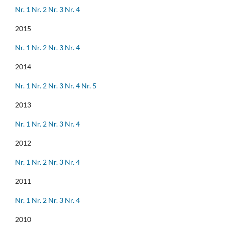
Nr. 1
Nr. 2
Nr. 3
Nr. 4
2015
Nr. 1
Nr. 2
Nr. 3
Nr. 4
2014
Nr. 1
Nr. 2
Nr. 3
Nr. 4
Nr. 5
2013
Nr. 1
Nr. 2
Nr. 3
Nr. 4
2012
Nr. 1
Nr. 2
Nr. 3
Nr. 4
2011
Nr. 1
Nr. 2
Nr. 3
Nr. 4
2010