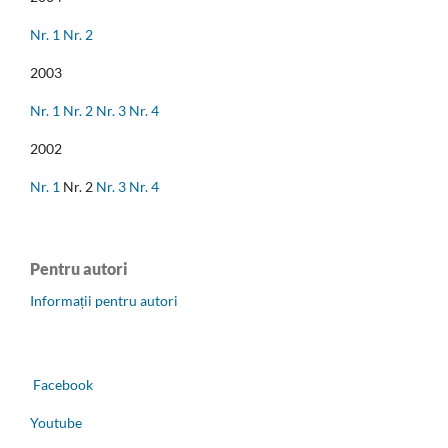
Nr. 1
Nr. 2
2003
Nr. 1
Nr. 2
Nr. 3
Nr. 4
2002
Nr. 1
Nr. 2
Nr. 3
Nr. 4
Pentru autori
Informații pentru autori
Facebook
Youtube