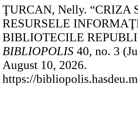
ŢURCAN, Nelly. “CRIZA
RESURSELE INFORMAŢI
BIBLIOTECILE REPUBLI
BIBLIOPOLIS
40, no. 3 (J
August 10, 2026.
https://bibliopolis.hasdeu.