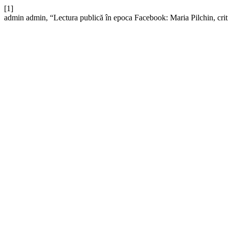
[1]
admin admin, “Lectura publică în epoca Facebook: Maria Pilchin, critic