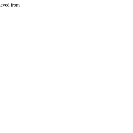
rieved from