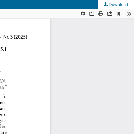
Download